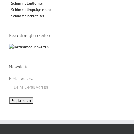
- Schimmelentferner
- Schimmelimprägnierung
- Schimmelschutz-set
Bezahlmöglichkeiten
Newsletter
E-Mail-Adresse: