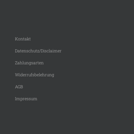
Kontakt
Datenschutz/Disclaimer
Zahlungsarten
Widerrufsbelehrung
AGB
Impressum