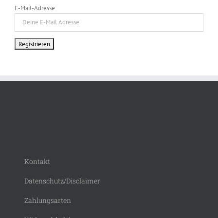
E-Mail-Adresse:
Kontakt
Datenschutz/Disclaimer
Zahlungsarten