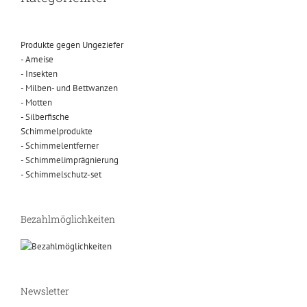
Produkte gegen Ungeziefer
- Ameise
- Insekten
- Milben- und Bettwanzen
- Motten
- Silberfische
Schimmelprodukte
- Schimmelentferner
- Schimmelimprägnierung
- Schimmelschutz-set
Bezahlmöglichkeiten
Newsletter