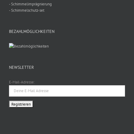
- Schimmelimprägnierung
- Schimmelschutz-set
BEZAHLMÖGLICHKEITEN
NEWSLETTER
E-Mail-Adresse: