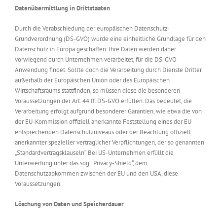
Datenübermittlung in Drittstaaten
Durch die Verabschiedung der europäischen Datenschutz-
Grundverordnung (DS-GVO) wurde eine einheitliche Grundlage für den
Datenschutz in Europa geschaffen. Ihre Daten werden daher
vorwiegend durch Unternehmen verarbeitet, für die DS-GVO
Anwendung findet. Sollte doch die Verarbeitung durch Dienste Dritter
außerhalb der Europäischen Union oder des Europäischen
Wirtschaftsraums stattfinden, so müssen diese die besonderen
Voraussetzungen der Art. 44 ff. DS-GVO erfüllen. Das bedeutet, die
Verarbeitung erfolgt aufgrund besonderer Garantien, wie etwa die von
der EU-Kommission offiziell anerkannte Feststellung eines der EU
entsprechenden Datenschutzniveaus oder der Beachtung offiziell
anerkannter spezieller vertraglicher Verpflichtungen, der so genannten
„Standardvertragsklauseln“. Bei US-Unternehmen erfüllt die
Unterwerfung unter das sog. „Privacy-Shield“, dem
Datenschutzabkommen zwischen der EU und den USA, diese
Voraussetzungen.
Löschung von Daten und Speicherdauer