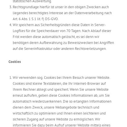
statistischen Auswertung.
Rechtsgrundlage hierfür ist unser in den obigen Zwecken auch
liegendes berechtigtes Interesse an der Datenverarbeitung nach
Art. 6 Abs. 1 S.1 lit. f) DS-GVO.
Wir speichern aus Sicherheitsgründen diese Daten in Server-
Logfiles für die Speicherdauer von 70 Tagen. Nach Ablauf dieser
Frist werden diese automatisch gelöscht, es sei denn wir
benötigen deren Aufbewahrung zu Beweiszwecken bei Angriffen
auf die Serverinfrastruktur oder anderen Rechtsverletzungen.
Cookies
Wir verwenden sog. Cookies bei Ihrem Besuch unserer Website.
Cookies sind kleine Textdateien, die Ihr Internet-Browser auf
Ihrem Rechner ablegt und speichert. Wenn Sie unsere Website
erneut aufrufen, geben diese Cookies Informationen ab, um Sie
automatisch wiederzuerkennen. Die so erlangten Informationen
dienen dem Zweck, unsere Webangebote technisch und
wirtschaftlich zu optimieren und Ihnen einen leichteren und
sicheren Zugang auf unsere Website zu ermöglichen. Wir
informieren Sie dazu beim Aufruf unserer Website mittels eines