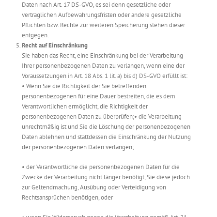
Daten nach Art. 17 DS-GVO, es sei denn gesetzliche oder
vertraglichen Aufbewahrungsfristen oder andere gesetzliche
Pflichten bzw. Rechte zur weiteren Speicherung stehen dieser
entgegen.
Recht auf Einschränkung
Sie haben das Recht, eine Einschränkung bei der Verarbeitung
Ihrer personenbezogenen Daten zu verlangen, wenn eine der
Voraussetzungen in Art. 18 Abs. 1 lit. a) bis d) DS-GVO erfüllt ist:
• Wenn Sie die Richtigkeit der Sie betreffenden
personenbezogenen für eine Dauer bestreiten, die es dem
Verantwortlichen ermöglicht, die Richtigkeit der
personenbezogenen Daten zu überprüfen;• die Verarbeitung
unrechtmäßig ist und Sie die Löschung der personenbezogenen
Daten ablehnen und stattdessen die Einschränkung der Nutzung
der personenbezogenen Daten verlangen;
• der Verantwortliche die personenbezogenen Daten für die
Zwecke der Verarbeitung nicht länger benötigt, Sie diese jedoch
zur Geltendmachung, Ausübung oder Verteidigung von
Rechtsansprüchen benötigen, oder