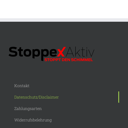
Kontakt
Datenschutz/Disclaimer
Zahlungsarten
Widerrufsbelehrung