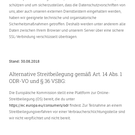
schützen und um sicherzustellen, dass die Datenschutzvorschriften von
uns, aber auch unseren externen Dienstleistern eingehalten werden,
haben wir geeignete technische und organisatorische
Sicherheitsmaßnahmen getroffen. Deshalb werden unter anderem alle
Daten zwischen Ihrem Browser und unserem Server über eine sichere
SSL-Verbindung verschlüsselt übertragen.
Stand: 30.08.2018
Alternative Streitbeilegung gemäß Art. 14 Abs. 1
ODR-VO und § 36 VSBG:
Die Europäische Kommission stellt eine Plattform zur Online-
Streitbeilegung (OS) bereit, die du unter
https://ec.europa.eu/consumers/odr
findest. Zur Teilnahme an einem
Streitbeilegungsverfahren vor einer Verbraucherschlichtungsstelle sind
wir nicht verpflichtet und nicht bereit.