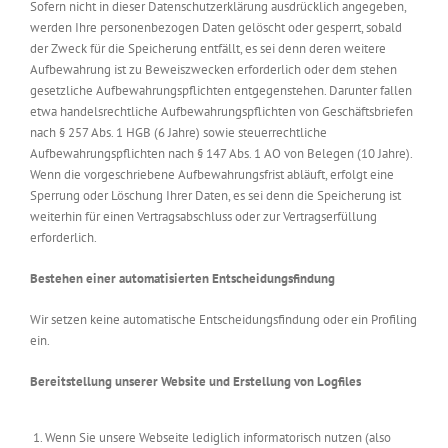
Sofern nicht in dieser Datenschutzerklärung ausdrücklich angegeben,
werden Ihre personenbezogen Daten gelöscht oder gesperrt, sobald
der Zweck für die Speicherung entfällt, es sei denn deren weitere
Aufbewahrung ist zu Beweiszwecken erforderlich oder dem stehen
gesetzliche Aufbewahrungspflichten entgegenstehen. Darunter fallen
etwa handelsrechtliche Aufbewahrungspflichten von Geschäftsbriefen
nach § 257 Abs. 1 HGB (6 Jahre) sowie steuerrechtliche
Aufbewahrungspflichten nach § 147 Abs. 1 AO von Belegen (10 Jahre).
Wenn die vorgeschriebene Aufbewahrungsfrist abläuft, erfolgt eine
Sperrung oder Löschung Ihrer Daten, es sei denn die Speicherung ist
weiterhin für einen Vertragsabschluss oder zur Vertragserfüllung
erforderlich.
Bestehen einer automatisierten Entscheidungsfindung
Wir setzen keine automatische Entscheidungsfindung oder ein Profiling
ein.
Bereitstellung unserer Website und Erstellung von Logfiles
Wenn Sie unsere Webseite lediglich informatorisch nutzen (also