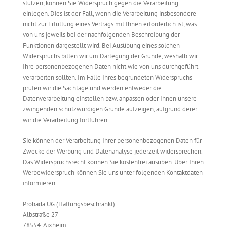
stützen, können Sie Widerspruch gegen die Verarbeitung
einlegen. Dies ist der Fall, wenn die Verarbeitung insbesondere
nicht zur Erfüllung eines Vertrags mit Ihnen erforderlich ist, was
von uns jeweils bei der nachfolgenden Beschreibung der
Funktionen dargestellt wird. Bei Ausübung eines solchen
Widerspruchs bitten wir um Darlegung der Gründe, weshalb wir
Ihre personenbezogenen Daten nicht wie von uns durchgeführt
verarbeiten sollten. Im Falle Ihres begründeten Widerspruchs
prüfen wir die Sachlage und werden entweder die
Datenverarbeitung einstellen bzw. anpassen oder Ihnen unsere
zwingenden schutzwürdigen Gründe aufzeigen, aufgrund derer
wir die Verarbeitung fortführen.
Sie können der Verarbeitung Ihrer personenbezogenen Daten für
Zwecke der Werbung und Datenanalyse jederzeit widersprechen.
Das Widerspruchsrecht können Sie kostenfrei ausüben. Über Ihren
Werbewiderspruch können Sie uns unter folgenden Kontaktdaten
informieren:
Probada UG (Haftungsbeschränkt)
Albstraße 27
78554, Aixheim