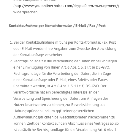
(
http://www.youronlinechoices.com/de/praferenzmanagement/
)
widersprechen.
Kontaktaufnahme per Kontaktformular / E-Mail / Fax / Post
Bei der Kontaktaufnahme mit uns per Kontaktformular, Fax, Post
oder E-Mail werden Ihre Angaben zum Zwecke der Abwicklung
der Kontaktanfrage verarbeitet.
Rechtsgrundlage für die Verarbeitung der Daten ist bei Vorliegen
einer Einwilligung von Ihnen Art. 6 Abs. 1 S. 1 lit. a) DS-GVO.
Rechtsgrundlage für die Verarbeitung der Daten, die im Zuge
einer Kontaktanfrage oder E-Mail, eines Briefes oder Faxes
übermittelt werden, ist Art. 6 Abs. 1 S. 1 lit. f) DS-GVO. Der
Verantwortliche hat ein berechtigtes Interesse an der
Verarbeitung und Speicherung der Daten, um Anfragen der
Nutzer beantworten zu können, zur Beweissicherung aus
Haftungsgründen und um ggf. seiner gesetzlichen
Aufbewahrungspflichten bei Geschäftsbriefen nachkommen zu
können. Zielt der Kontakt auf den Abschluss eines Vertrages ab, so
ist zusätzliche Rechtsgrundlage für die Verarbeitung Art. 6 Abs. 1