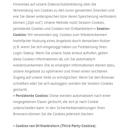
Hinweises auf unsere Datenschutzerklärung über die
Verwendung von Cookies zu den zuvor genannten Zwecken und
wie Sie dieser widersprechen bzw. deren Speicherung verhindern
können („Opt-out“). Unsere Website nutzt Session-Cookies,
persistente Cookies und Cookies von Drittanbietern:
• Session-
Cookies:
Wir verwenden sog. Cookies zum Wiedererkennen
mehrfacher Nutzung eines Angebots durch denselben Nutzer
(z.B. wenn Sie sich eingeloggt haben zur Feststellung Ihres
Login-Status). Wenn Sie unsere Seite erneut aufrufen, geben
diese Cookies Informationen ab, um Sie automatisch
wiederzuerkennen. Die so erlangten Informationen dienen dazu,
unsere Angebote zu optimieren und Ihnen einen leichteren
Zugang auf unsere Seite zu ermöglichen. Wenn Sie den Browser
schließen oder Sie sich ausloggen, werden die Session-Cookies
gelöscht.
• Persistente Cookies:
Diese werden automatisiert nach einer
vorgegebenen Dauer gelöscht, die sich je nach Cookie
unterscheiden kann. In den Sicherheitseinstellungen Ihres
Browsers können Sie die Cookies jederzeit löschen.
• Cookies von Drittanbietern (Third-Party-Cookies):