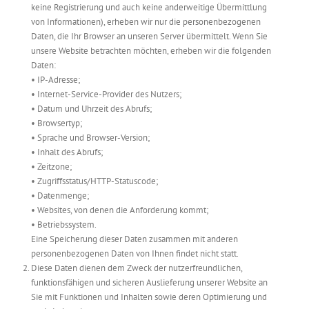
keine Registrierung und auch keine anderweitige Übermittlung
von Informationen), erheben wir nur die personenbezogenen
Daten, die Ihr Browser an unseren Server übermittelt. Wenn Sie
unsere Website betrachten möchten, erheben wir die folgenden
Daten:
• IP-Adresse;
• Internet-Service-Provider des Nutzers;
• Datum und Uhrzeit des Abrufs;
• Browsertyp;
• Sprache und Browser-Version;
• Inhalt des Abrufs;
• Zeitzone;
• Zugriffsstatus/HTTP-Statuscode;
• Datenmenge;
• Websites, von denen die Anforderung kommt;
• Betriebssystem.
Eine Speicherung dieser Daten zusammen mit anderen
personenbezogenen Daten von Ihnen findet nicht statt.
Diese Daten dienen dem Zweck der nutzerfreundlichen,
funktionsfähigen und sicheren Auslieferung unserer Website an
Sie mit Funktionen und Inhalten sowie deren Optimierung und