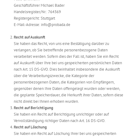
Geschäftsführer Michael Bader
Handelsregister/Nr.: 764369
Registergericht: Stuttgart
E-Mail-Adresse: info@probada.de
Recht auf Auskunft
Sie haben das Recht, von uns eine Bestätigung darüber zu
verlangen, ob Sie betreffende personenbezogene Daten
verarbeitet werden. Sofern dies der Fall ist, haben Sie ein Recht
auf Auskunft über Ihre bei uns gespeicherten persönlichen Daten
nach Art. 15 DS-GVO. Dies beinhaltet insbesondere die Auskunft
über die Verarbeitungszwecke, die Kategorie der
personenbezogenen Daten, die Kategorien von Empfängern,
gegenüber denen Ihre Daten offengelegt wurden oder werden,
die geplante Speicherdauer, die Herkunft ihrer Daten, sofern diese
nicht direkt bei Ihnen erhoben wurden.
Recht auf Berichtigung
Sie haben ein Recht auf Berichtigung unrichtiger oder auf
Vervollständigung richtiger Daten nach Art. 16 DS-GVO.
Recht auf Löschung
Sie haben ein Recht auf Löschung Ihrer bei uns gespeicherten