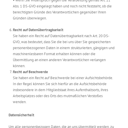
• wenn Sie Widerspruch gegen die Verarbeitung gemäß Art. 21
Abs. 1 DS-GVO eingelegt haben und noch nicht feststeht, ob die
berechtigten Gründe des Verantwortlichen gegenüber Ihren
Gründen überwiegen.
Recht auf Datenübertragbarkeit
Sie haben ein Recht auf Datenübertragbarkeit nach Art. 20 DS-
GVO, was bedeutet, dass Sie die bei uns über Sie gespeicherten
personenbezogenen Daten in einem strukturierten, gängigen und
maschinenlesbaren Format erhalten können oder die
Übermittlung an einen anderen Verantwortlichen verlangen
können.
Recht auf Beschwerde
Sie haben ein Recht auf Beschwerde bei einer Aufsichtsbehörde.
In der Regel können Sie sich hierfür an die Aufsichtsbehörde
insbesondere in dem Mitgliedstaat ihres Aufenthaltsorts, ihres
Arbeitsplatzes oder des Orts des mutmaßlichen Verstoßes
wenden.
Datensicherheit
Um alle personenbezogen Daten, die an uns übermittelt werden, zu