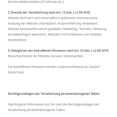
Kommunikationsdaten (IP-Adresse etc.),
2. Zwecke der Verarbeitung nach Art. 13 Abs. 1 c) DS-GVO
Website technisch und wirtschaftlich optimieren, Kommerzielle
Nutzung der Website unterstützen, Nutzererfahrung verbessern,
Website benutzerfreundlich gestalten, Marketing / Vertrieb / Werbung,
Kontaktanfragen abwickeln, Websites mit Funktionen und Inhalten
bereitstellen,
3. Kategorien der betroffenen Personen nach Art. 13 Abs. 1 e) DS-GVO
Besucher/Nutzer der Website, Kunden, Interessenten,
Die betroffenen Personen werden zusammenfassend als „Nutzer“
bezeichnet.
Rechtsgrundlagen der Verarbeitung personenbezogener Daten
Nachfolgend Informieren wir Sie über die Rechtsgrundlagen der
Verarbeitung personenbezogener Daten: