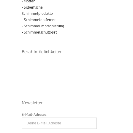
- Motten
- Silberfische
Schimmelprodukte
- Schimmelentferner
- Schimmelimprägnierung
- Schimmelschutz-set
Bezahlmöglichkeiten
Newsletter
E-Mail-Adresse: