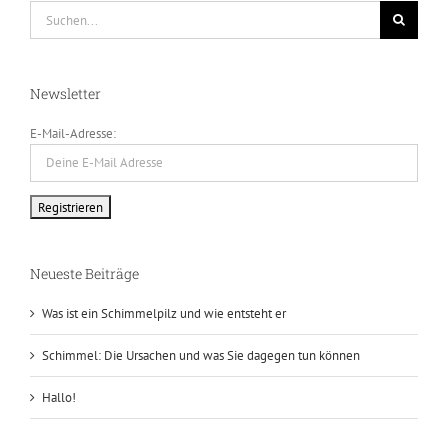
Suche
nach:
Newsletter
E-Mail-Adresse:
Neueste Beiträge
Was ist ein Schimmelpilz und wie entsteht er
Schimmel: Die Ursachen und was Sie dagegen tun können
Hallo!