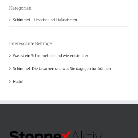
Kategorien
Schimmel – Ursache und Maßnahmen
Interessante Beiträge
Was ist ein Schimmelpilz und wie entsteht er
Schimmel: Die Ursachen und was Sie dagegen tun können
Hallo!