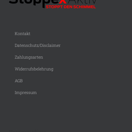
Kontakt
Datenschutz/Disclaimer
Zahlungsarten
Widerrufsbelehrung
AGB
Impressum