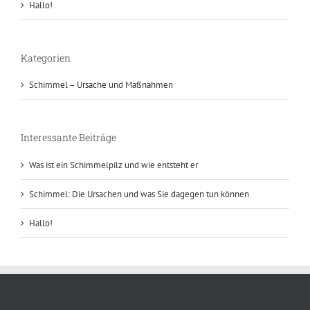
Hallo!
Kategorien
Schimmel – Ursache und Maßnahmen
Interessante Beiträge
Was ist ein Schimmelpilz und wie entsteht er
Schimmel: Die Ursachen und was Sie dagegen tun können
Hallo!