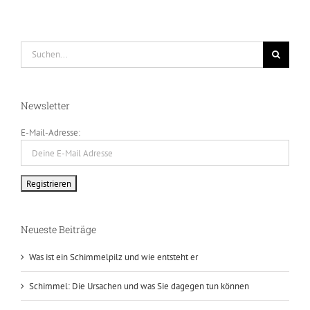
Suche
nach:
Newsletter
E-Mail-Adresse:
Neueste Beiträge
Was ist ein Schimmelpilz und wie entsteht er
Schimmel: Die Ursachen und was Sie dagegen tun können