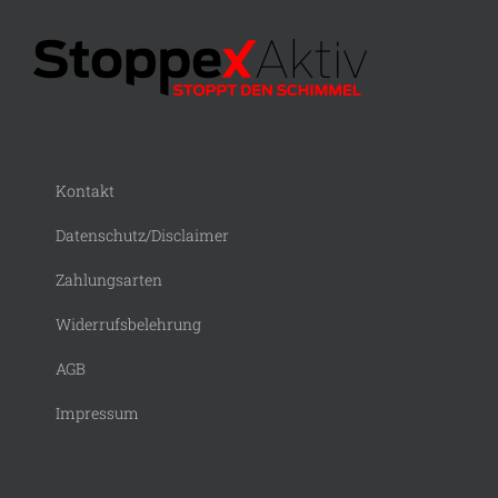
Kontakt
Datenschutz/Disclaimer
Zahlungsarten
Widerrufsbelehrung
AGB
Impressum