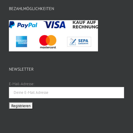
BEZAHLMÖGLICHKEITEN
NEWSLETTER
E-Mail-Adresse: