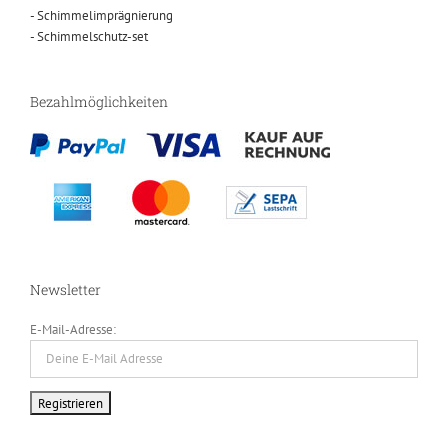
- Schimmelimprägnierung
- Schimmelschutz-set
Bezahlmöglichkeiten
Newsletter
E-Mail-Adresse: