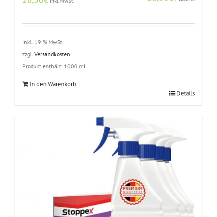
inkl. MwSt.
inkl. 19 % MwSt.
zzgl.
Versandkosten
Produkt enthält: 1000
ml
In den Warenkorb
Details