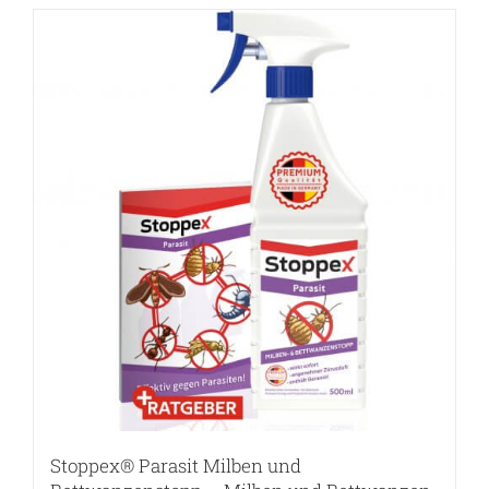
Stoppex® Parasit Milben und