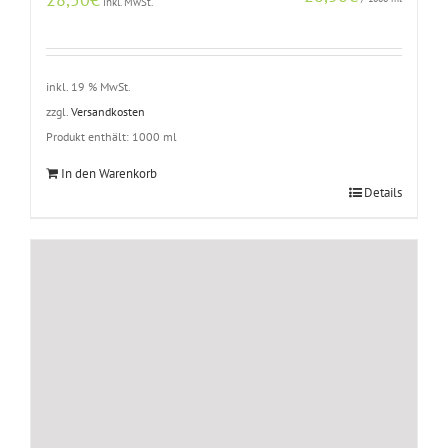
inkl. MwSt.
inkl. 19 % MwSt.
zzgl.
Versandkosten
Produkt enthält: 1000
ml
In den Warenkorb
Details