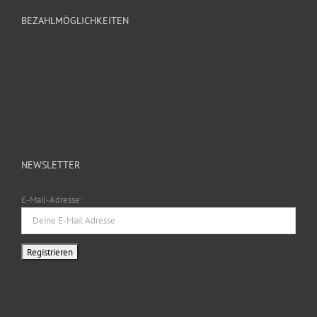
BEZAHLMÖGLICHKEITEN
NEWSLETTER
E-Mail-Adresse: