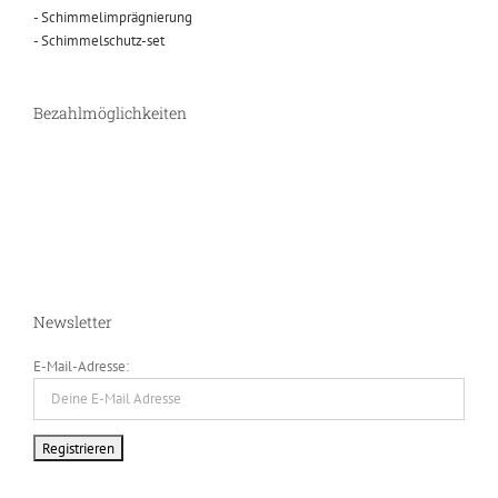
- Schimmelimprägnierung
- Schimmelschutz-set
Bezahlmöglichkeiten
Newsletter
E-Mail-Adresse: