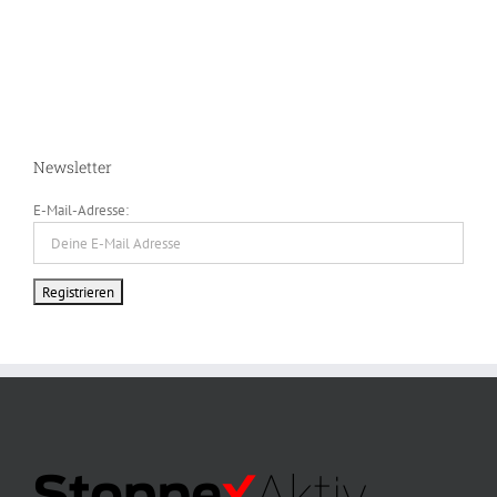
Newsletter
E-Mail-Adresse: