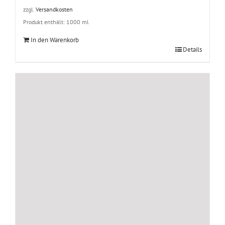
zzgl.
Versandkosten
Produkt enthält: 1000
ml
In den Warenkorb
Details