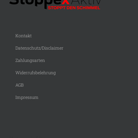
Kontakt
Datenschutz/Disclaimer
Zahlungsarten
Widerrufsbelehrung
AGB
Impressum