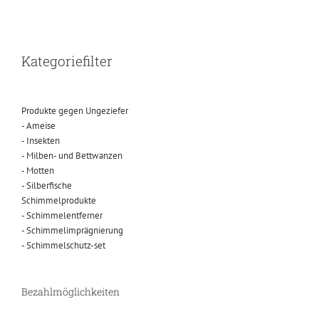
Kategoriefilter
Produkte gegen Ungeziefer
- Ameise
- Insekten
- Milben- und Bettwanzen
- Motten
- Silberfische
Schimmelprodukte
- Schimmelentferner
- Schimmelimprägnierung
- Schimmelschutz-set
Bezahlmöglichkeiten