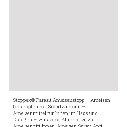
Stoppex® Parasit Ameisenstopp – Ameisen
bekämpfen mit Sofortwirkung –
Ameisenmittel für Innen im Haus und
Draußen – wirksame Alternative zu
Ameisengift Innen, Ameisen Spray, Anti