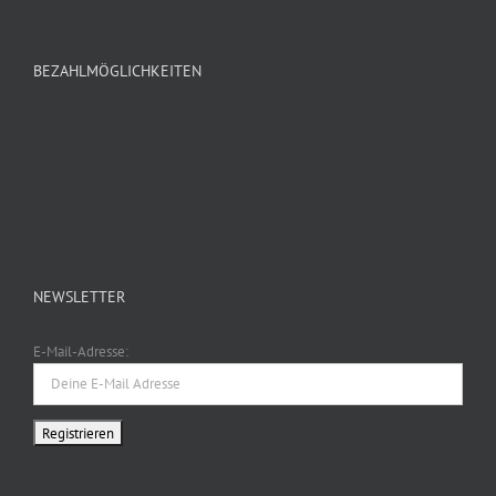
BEZAHLMÖGLICHKEITEN
NEWSLETTER
E-Mail-Adresse: