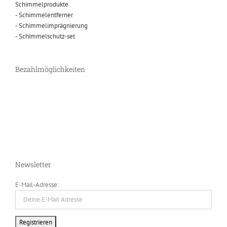
Schimmelprodukte
- Schimmelentferner
- Schimmelimprägnierung
- Schimmelschutz-set
Bezahlmöglichkeiten
Newsletter
E-Mail-Adresse: