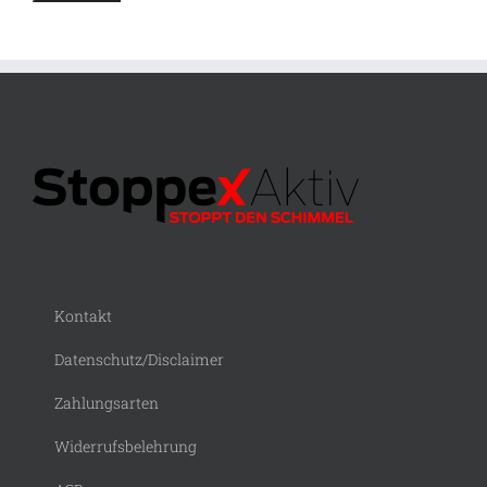
Kontakt
Datenschutz/Disclaimer
Zahlungsarten
Widerrufsbelehrung