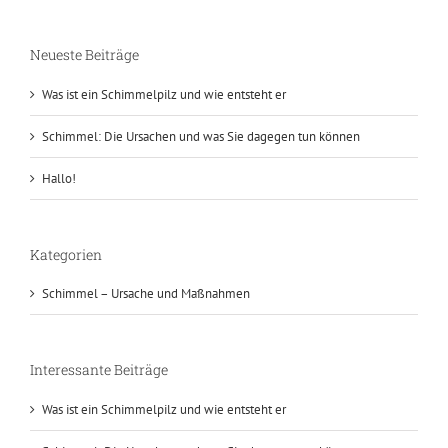
Neueste Beiträge
Was ist ein Schimmelpilz und wie entsteht er
Schimmel: Die Ursachen und was Sie dagegen tun können
Hallo!
Kategorien
Schimmel – Ursache und Maßnahmen
Interessante Beiträge
Was ist ein Schimmelpilz und wie entsteht er