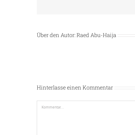
Über den Autor:
Raed Abu-Haija
Hinterlasse einen Kommentar
Kommentar