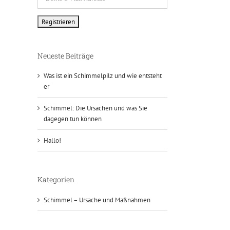
Neueste Beiträge
Was ist ein Schimmelpilz und wie entsteht
er
Schimmel: Die Ursachen und was Sie
dagegen tun können
Hallo!
Kategorien
Schimmel – Ursache und Maßnahmen