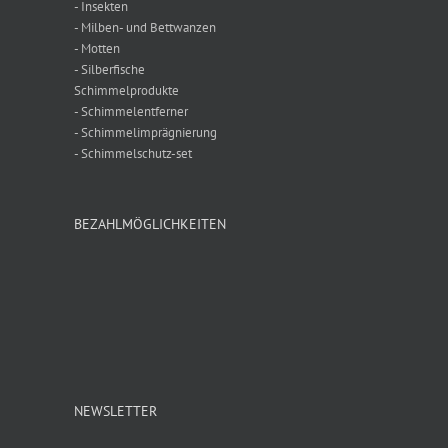
- Insekten
- Milben- und Bettwanzen
- Motten
- Silberfische
Schimmelprodukte
- Schimmelentferner
- Schimmelimprägnierung
- Schimmelschutz-set
BEZAHLMÖGLICHKEITEN
NEWSLETTER