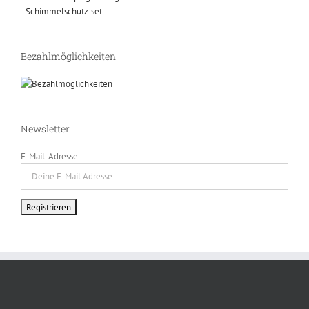
- Schimmelschutz-set
Bezahlmöglichkeiten
Newsletter
E-Mail-Adresse: