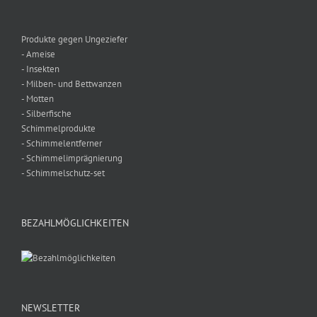
Produkte gegen Ungeziefer
- Ameise
- Insekten
- Milben- und Bettwanzen
- Motten
- Silberfische
Schimmelprodukte
- Schimmelentferner
- Schimmelimprägnierung
- Schimmelschutz-set
BEZAHLMÖGLICHKEITEN
NEWSLETTER