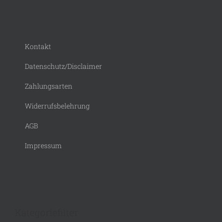
Kontakt
Datenschutz/Disclaimer
Zahlungsarten
Widerrufsbelehrung
AGB
Impressum
Kategoriefilter