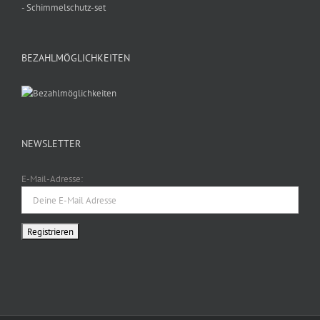
- Schimmelschutz-set
BEZAHLMÖGLICHKEITEN
NEWSLETTER
E-Mail-Adresse: