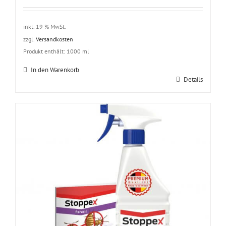
inkl. 19 % MwSt.
zzgl.
Versandkosten
Produkt enthält: 1000
ml
In den Warenkorb
Details