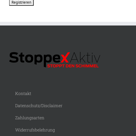
Kontakt
Datenschutz/Disclaimer
Zahlungsarten
Widerrufsbelehrung