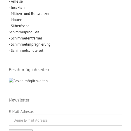
- Ameise
- Insekten
- Milben- und Bettwanzen
- Motten
- Silberfische
Schimmelprodukte
- Schimmelentferner
- Schimmelimprägnierung
- Schimmelschutz-set
Bezahlmöglichkeiten
Newsletter
E-Mail-Adresse: