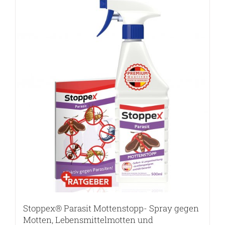
Stoppex® Parasit Mottenstopp- Spray gegen
Motten, Lebensmittelmotten und