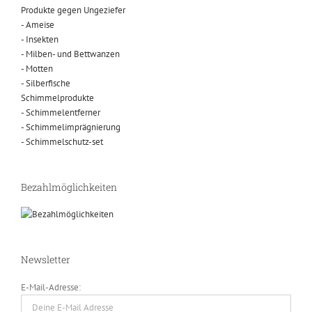
Produkte gegen Ungeziefer
- Ameise
- Insekten
- Milben- und Bettwanzen
- Motten
- Silberfische
Schimmelprodukte
- Schimmelentferner
- Schimmelimprägnierung
- Schimmelschutz-set
Bezahlmöglichkeiten
Newsletter
E-Mail-Adresse: