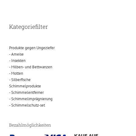
Kategoriefilter
Produkte gegen Ungeziefer
- Ameise
- Insekten
- Milben- und Bettwanzen
- Motten
- Silberfische
Schimmelprodukte
- Schimmelentferner
- Schimmelimprägnierung
- Schimmelschutz-set
Bezahlmöglichkeiten