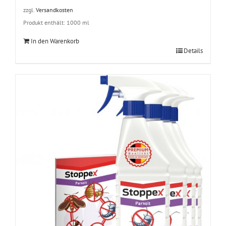
zzgl.
Versandkosten
Produkt enthält: 1000
ml
In den Warenkorb
Details