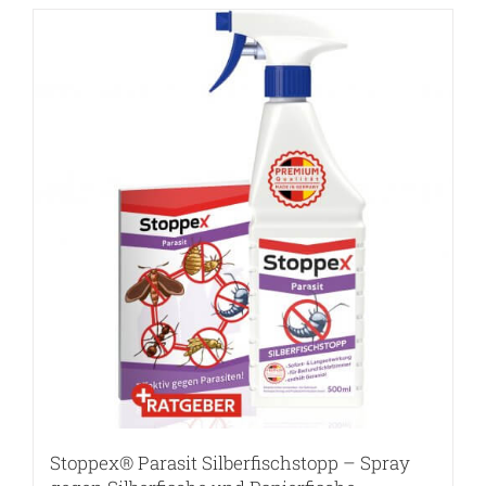
Stoppex® Parasit Silberfischstopp – Spray