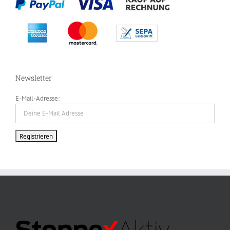
Newsletter
E-Mail-Adresse: