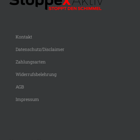
Kontakt
Datenschutz/Disclaimer
Zahlungsarten
Widerrufsbelehrung
AGB
Impressum