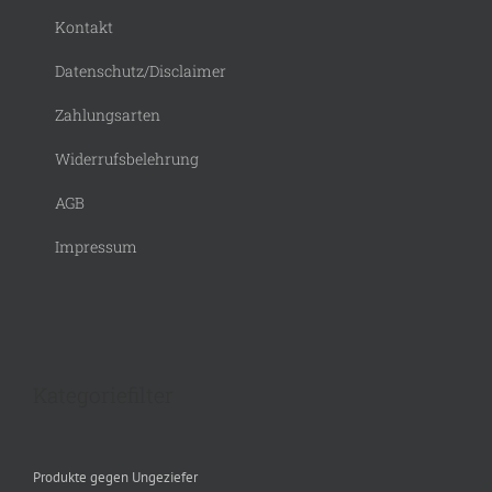
Kontakt
Datenschutz/Disclaimer
Zahlungsarten
Widerrufsbelehrung
AGB
Impressum
Kategoriefilter
Produkte gegen Ungeziefer