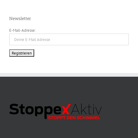
Newsletter
E-Mail-Adresse: