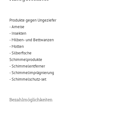
Produkte gegen Ungeziefer
- Ameise
- Insekten
- Milben- und Bettwanzen
- Motten
- Silberfische
Schimmelprodukte
- Schimmelentferner
- Schimmelimprägnierung
- Schimmelschutz-set
Bezahlmöglichkeiten