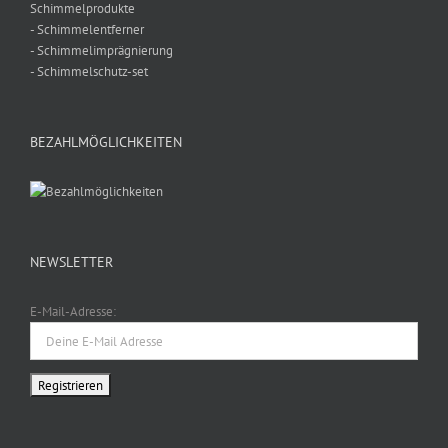
Schimmelprodukte
- Schimmelentferner
- Schimmelimprägnierung
- Schimmelschutz-set
BEZAHLMÖGLICHKEITEN
NEWSLETTER
E-Mail-Adresse: