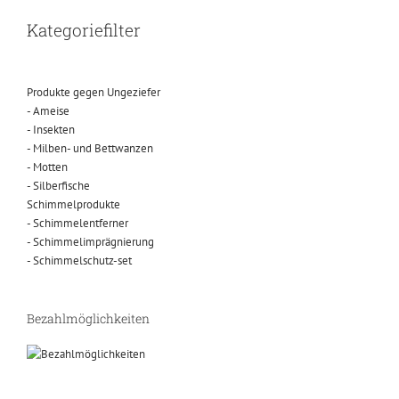
Kategoriefilter
Produkte gegen Ungeziefer
- Ameise
- Insekten
- Milben- und Bettwanzen
- Motten
- Silberfische
Schimmelprodukte
- Schimmelentferner
- Schimmelimprägnierung
- Schimmelschutz-set
Bezahlmöglichkeiten