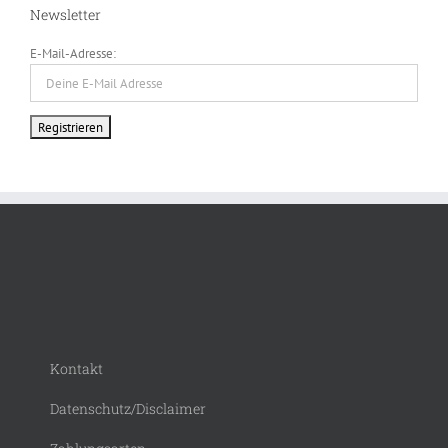
Newsletter
E-Mail-Adresse:
Kontakt
Datenschutz/Disclaimer