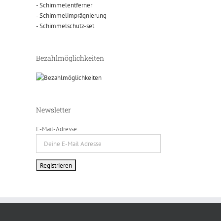
- Schimmelentferner
- Schimmelimprägnierung
- Schimmelschutz-set
Bezahlmöglichkeiten
Newsletter
E-Mail-Adresse: