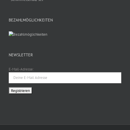
BEZAHLMÖGLICHKEITEN
NEWSLETTER
E-Mail-Adresse: