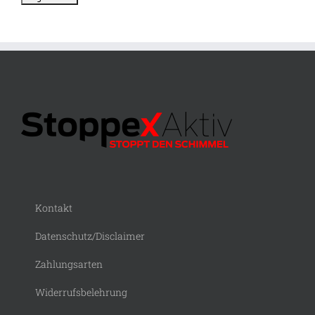
Kontakt
Datenschutz/Disclaimer
Zahlungsarten
Widerrufsbelehrung