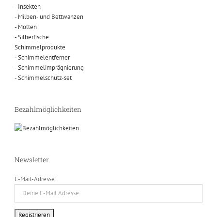
- Insekten
- Milben- und Bettwanzen
- Motten
- Silberfische
Schimmelprodukte
- Schimmelentferner
- Schimmelimprägnierung
- Schimmelschutz-set
Bezahlmöglichkeiten
Newsletter
E-Mail-Adresse: