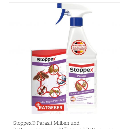
Stoppex® Parasit Milben und