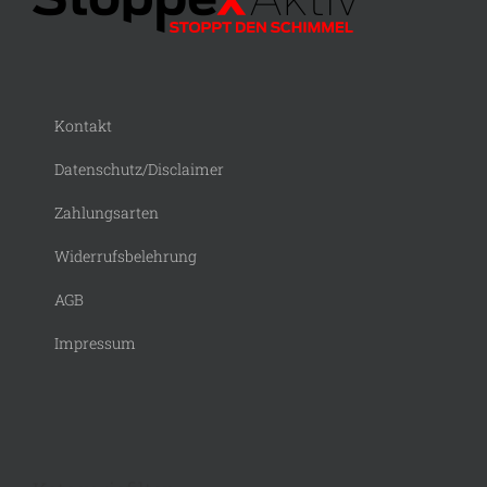
Kontakt
Datenschutz/Disclaimer
Zahlungsarten
Widerrufsbelehrung
AGB
Impressum