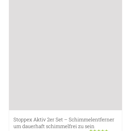
Stoppex Aktiv 2er Set – Schimmelentferner
um dauerhaft schimmelfrei zu sein