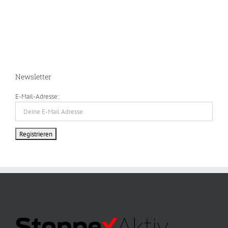
Newsletter
E-Mail-Adresse: