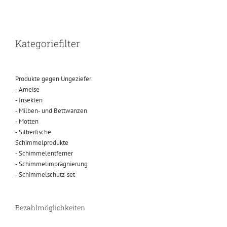
Kategoriefilter
Produkte gegen Ungeziefer
- Ameise
- Insekten
- Milben- und Bettwanzen
- Motten
- Silberfische
Schimmelprodukte
- Schimmelentferner
- Schimmelimprägnierung
- Schimmelschutz-set
Bezahlmöglichkeiten