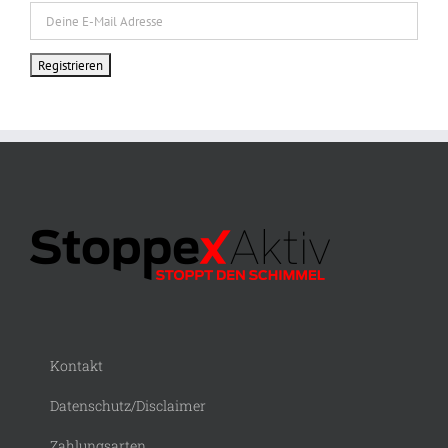
Kontakt
Datenschutz/Disclaimer
Zahlungsarten