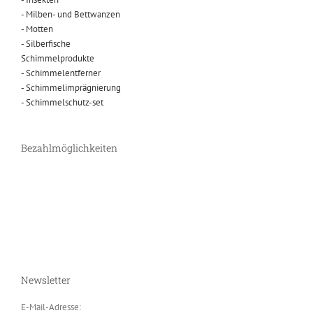
- Milben- und Bettwanzen
- Motten
- Silberfische
Schimmelprodukte
- Schimmelentferner
- Schimmelimprägnierung
- Schimmelschutz-set
Bezahlmöglichkeiten
Newsletter
E-Mail-Adresse: