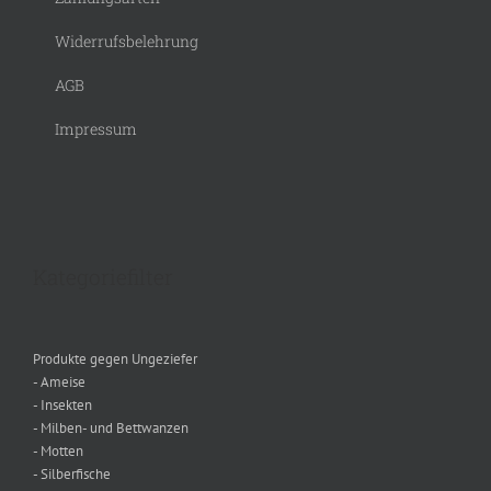
Widerrufsbelehrung
AGB
Impressum
Kategoriefilter
Produkte gegen Ungeziefer
- Ameise
- Insekten
- Milben- und Bettwanzen
- Motten
- Silberfische