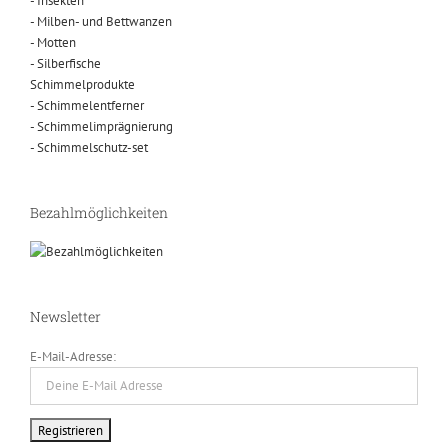
- Insekten
- Milben- und Bettwanzen
- Motten
- Silberfische
Schimmelprodukte
- Schimmelentferner
- Schimmelimprägnierung
- Schimmelschutz-set
Bezahlmöglichkeiten
Newsletter
E-Mail-Adresse: