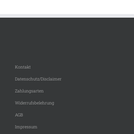
Kontakt
Datenschutz/Disclaimer
Zahlungsarten
Widerrufsbelehrung
AGB
Impressum