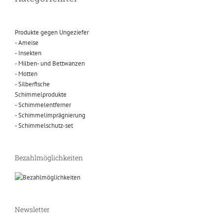
Produkte gegen Ungeziefer
- Ameise
- Insekten
- Milben- und Bettwanzen
- Motten
- Silberfische
Schimmelprodukte
- Schimmelentferner
- Schimmelimprägnierung
- Schimmelschutz-set
Bezahlmöglichkeiten
Newsletter