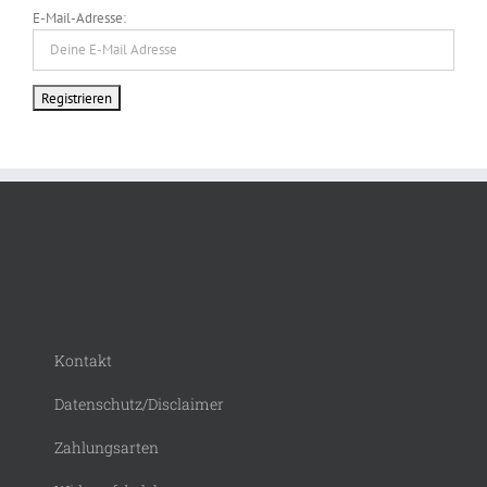
E-Mail-Adresse:
Kontakt
Datenschutz/Disclaimer
Zahlungsarten