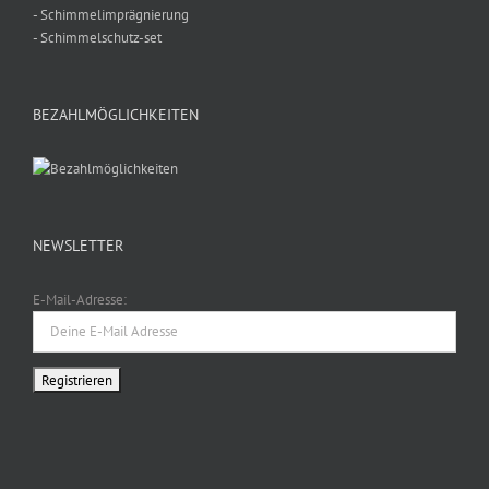
- Schimmelimprägnierung
- Schimmelschutz-set
BEZAHLMÖGLICHKEITEN
NEWSLETTER
E-Mail-Adresse: