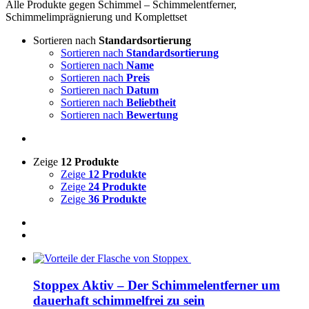
Alle Produkte gegen Schimmel – Schimmelentferner,
Schimmelimprägnierung und Komplettset
Sortieren nach
Standardsortierung
Sortieren nach
Standardsortierung
Sortieren nach
Name
Sortieren nach
Preis
Sortieren nach
Datum
Sortieren nach
Beliebtheit
Sortieren nach
Bewertung
Zeige
12 Produkte
Zeige
12 Produkte
Zeige
24 Produkte
Zeige
36 Produkte
Stoppex Aktiv – Der Schimmelentferner um
dauerhaft schimmelfrei zu sein