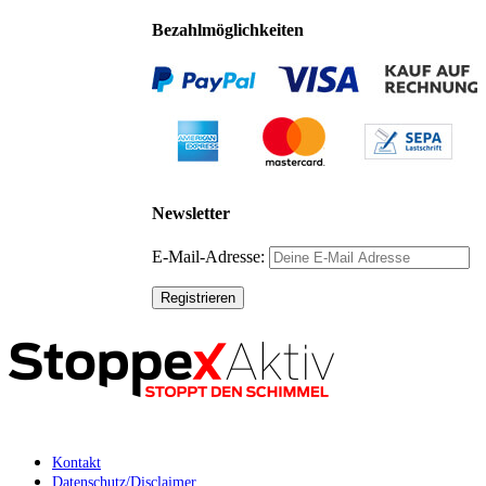
Bezahlmöglichkeiten
Newsletter
E-Mail-Adresse:
Kontakt
Datenschutz/Disclaimer