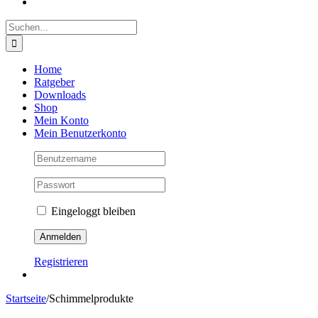
Suche
nach:
Home
Ratgeber
Downloads
Shop
Mein Konto
Mein Benutzerkonto
Eingeloggt bleiben
Registrieren
Startseite
/
Schimmelprodukte