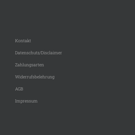
Kontakt
Datenschutz/Disclaimer
Zahlungsarten
Widerrufsbelehrung
AGB
Impressum