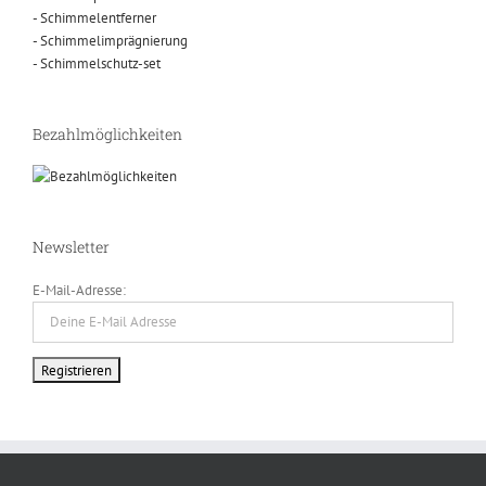
- Schimmelentferner
- Schimmelimprägnierung
- Schimmelschutz-set
Bezahlmöglichkeiten
Newsletter
E-Mail-Adresse: