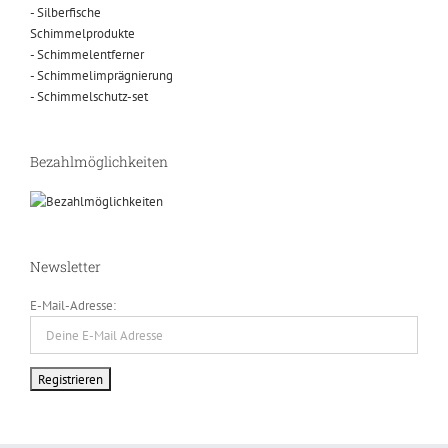
- Silberfische
Schimmelprodukte
- Schimmelentferner
- Schimmelimprägnierung
- Schimmelschutz-set
Bezahlmöglichkeiten
Newsletter
E-Mail-Adresse: